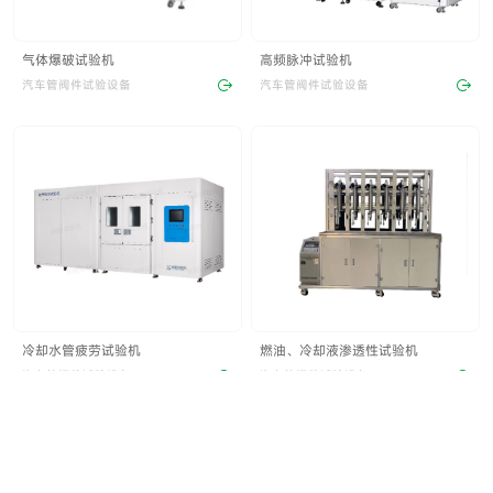
气体爆破试验机
高频脉冲试验机
汽车管阀件试验设备
汽车管阀件试验设备
冷却水管疲劳试验机
燃油、冷却液渗透性试验机
汽车管阀件试验设备
汽车管阀件试验设备
1