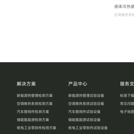
液体冷热
空调换热系
解决方案
产品中心
服务
新能源热管理检测方案
新能源热管理试验设备
标准下
空调换热系统检测方案
空调换热系统试验设备
常见问
汽车管阀件检测方案
汽车管阀件试验设备
电子地
储能氢能源检测方案
储能氢能源试验设备
核电工业零部件检测方案
核电工业零部件试验设备