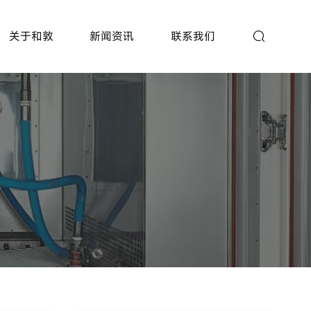
关于和敦
新闻资讯
联系我们