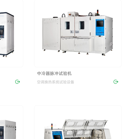
中冷器脉冲试验机
空调换热系统试验设备