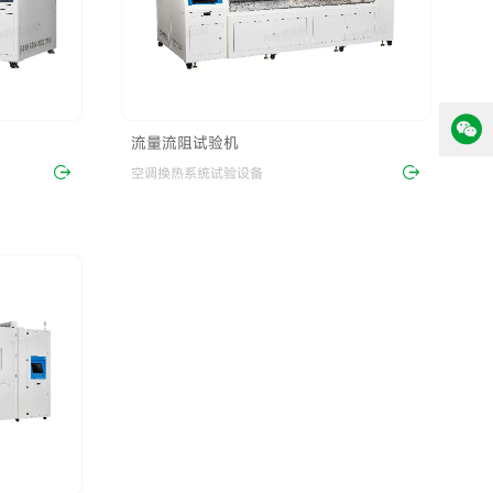
流量流阻试验机
空调换热系统试验设备