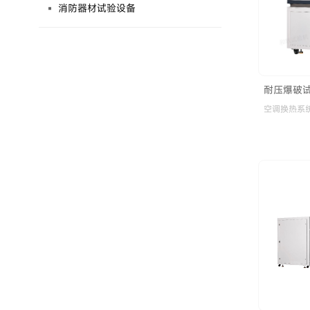
消防器材试验设备
耐压爆破
空调换热系