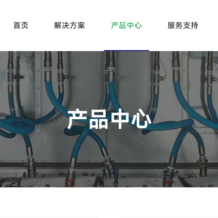
首页
解决方案
产品中心
服务支持
产品中心