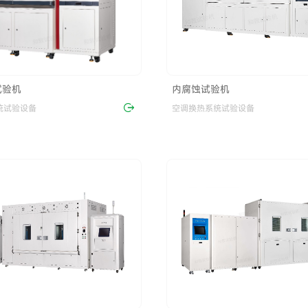
试验机
内腐蚀试验机
统试验设备
空调换热系统试验设备