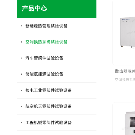
产品中心
新能源热管理试验设备
空调换热系统试验设备
汽车管阀件试验设备
散热器脉
储能氢能源试验设备
空调换热系
核电工业零部件试验设备
航空航天零部件试验设备
工程机械零部件试验设备