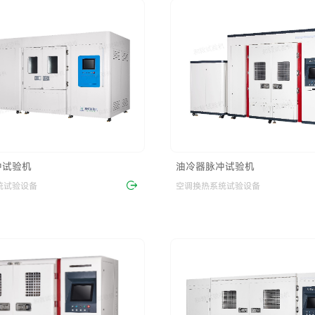
冲试验机
油冷器脉冲试验机
统试验设备
空调换热系统试验设备