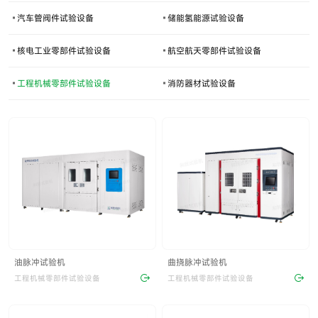
汽车管阀件试验设备
储能氢能源试验设备
核电工业零部件试验设备
航空航天零部件试验设备
工程机械零部件试验设备
消防器材试验设备
油脉冲试验机
曲挠脉冲试验机
工程机械零部件试验设备
工程机械零部件试验设备