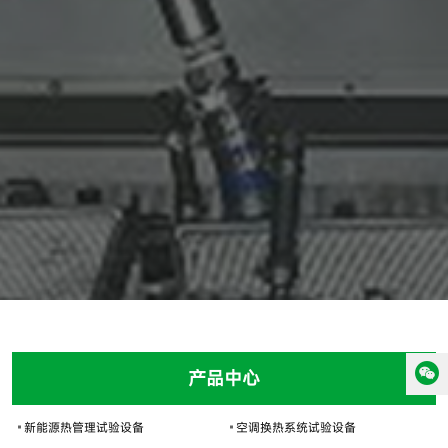
产品中心
新能源热管理试验设备
空调换热系统试验设备