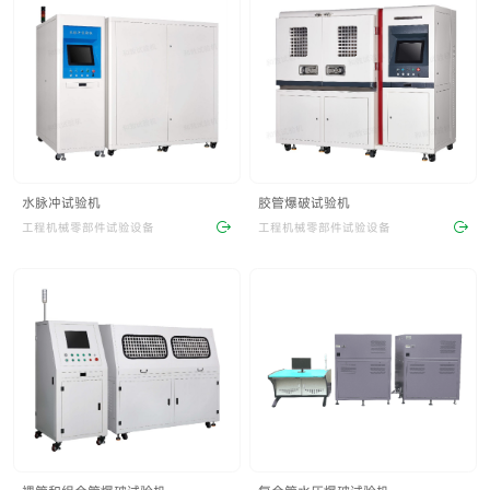
水脉冲试验机
胶管爆破试验机
工程机械零部件试验设备
工程机械零部件试验设备