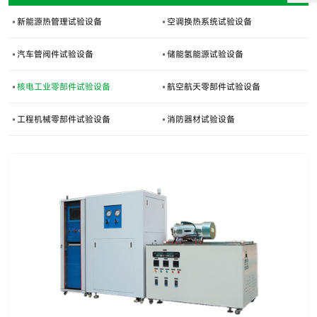
新能源热管理试验设备
空调换热系统试验设备
汽车管阀件试验设备
储能氢能源试验设备
核电工业零部件试验设备
航空航天零部件试验设备
工程机械零部件试验设备
消防器材试验设备