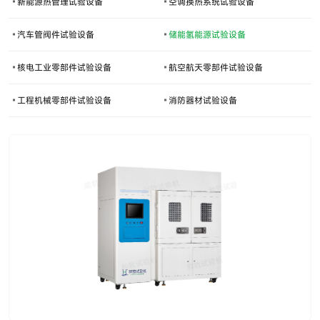
新能源热管理试验设备
空调换热系统试验设备
汽车管阀件试验设备
储能氢能源试验设备
核电工业零部件试验设备
航空航天零部件试验设备
工程机械零部件试验设备
消防器材试验设备