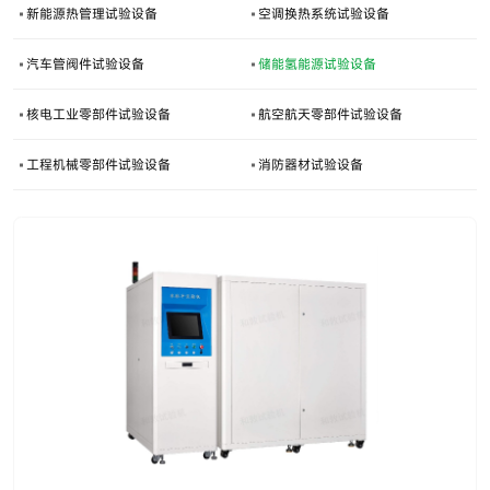
新能源热管理试验设备
空调换热系统试验设备
汽车管阀件试验设备
储能氢能源试验设备
核电工业零部件试验设备
航空航天零部件试验设备
工程机械零部件试验设备
消防器材试验设备